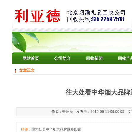
网站首页
公司简介
回收新闻
回收产
文章正文
往大处看中华烟大品牌
作者：管理员 发布于：2019-06-11 09:00:05 
摘要：
往大处看中华烟大品牌逐步回暖