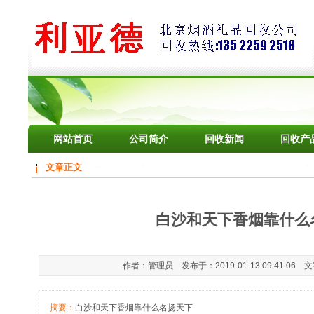
网站首页
公司简介
回收新闻
回收产
文章正文
白沙和天下香烟靠什么
作者：管理员 发布于：2019-01-13 09:41:06 
摘要：
白沙和天下香烟靠什么名扬天下