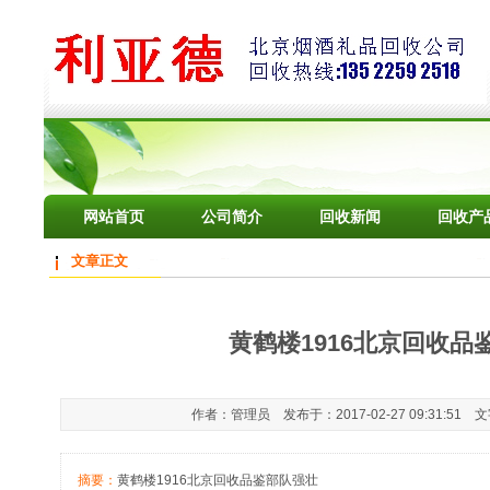
网站首页
公司简介
回收新闻
回收产
文章正文
黄鹤楼1916北京回收品
作者：管理员 发布于：2017-02-27 09:31:51 
摘要：
黄鹤楼1916北京回收品鉴部队强壮