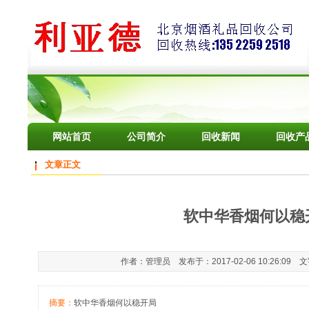
网站首页
公司简介
回收新闻
回收产
文章正文
软中华香烟何以稳
作者：管理员 发布于：2017-02-06 10:26:09 
摘要：
软中华香烟何以稳开局