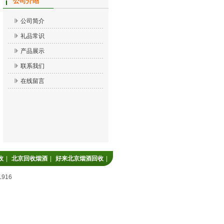
公司介绍
公司简介
礼品常识
产品展示
联系我们
在线留言
收
|
北京回收烟酒
|
好来北京烟酒回收
|
916