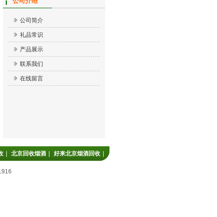
公司介绍
公司简介
礼品常识
产品展示
联系我们
在线留言
收
|
北京回收烟酒
|
好来北京烟酒回收
|
916