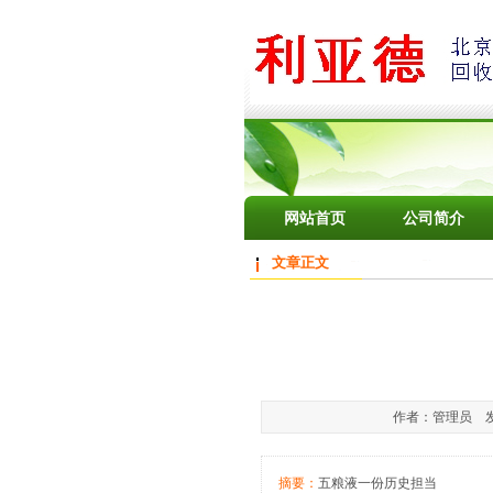
网站首页
公司简介
文章正文
作者：管理员 发布于
摘要：
五粮液一份历史担当