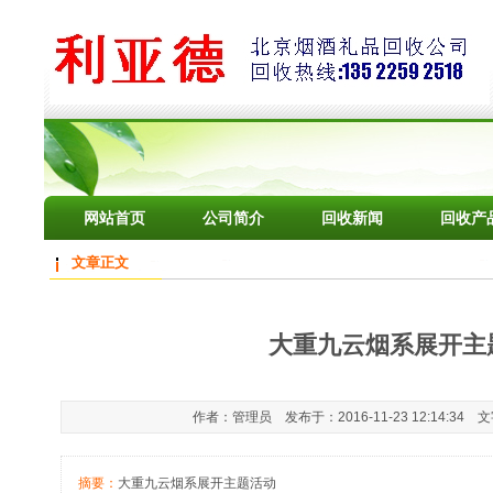
网站首页
公司简介
回收新闻
回收产
文章正文
大重九云烟系展开主
作者：管理员 发布于：2016-11-23 12:14:34 
摘要：
大重九云烟系展开主题活动